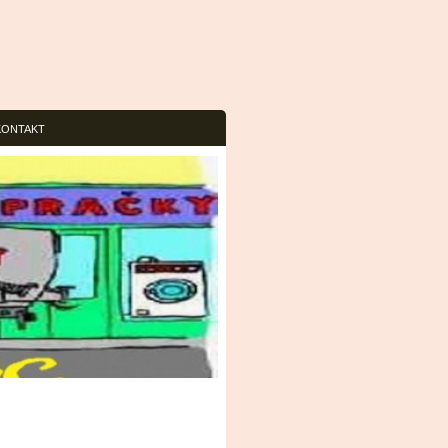
KONTAKT